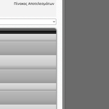
νιστικής περιόδου 2015-2016
Πίνακας Αποτελεσμάτων