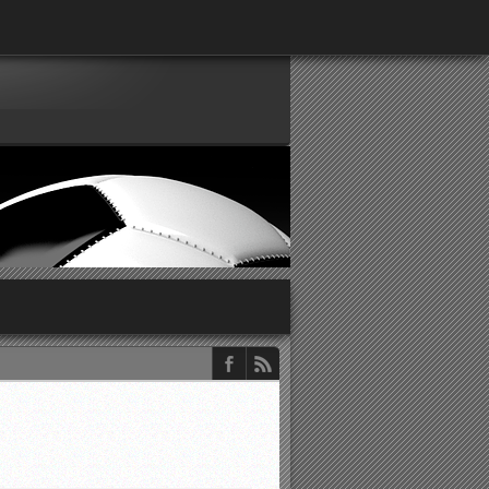
παρατηρητών ΕΠΣΑ