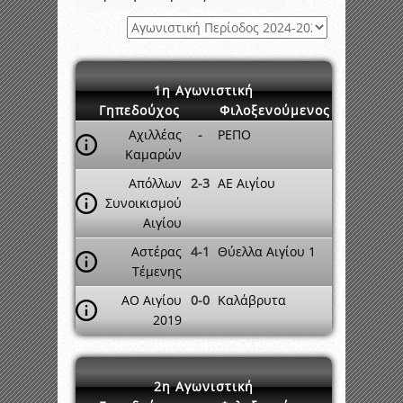
1η Αγωνιστική
Γηπεδούχος
Φιλοξενούμενος
Αχιλλέας
-
ΡΕΠΟ
Καμαρών
Απόλλων
2-3
ΑΕ Αιγίου
Συνοικισμού
Αιγίου
Αστέρας
4-1
Θύελλα Αιγίου 1
Τέμενης
ΑΟ Αιγίου
0-0
Καλάβρυτα
2019
2η Αγωνιστική