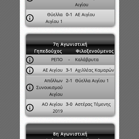
Αιγίου
Θύελλα
0-1
ΑΕ Αιγίου
Αιγίου 1
7η Αγωνιστική
Γηπεδούχος
Φιλοξενούμενος
ΡΕΠΟ
-
Καλάβρυτα
ΑΕ Αιγίου
3-1
Αχιλλέας Καμαρών
Απόλλων
2-1
Θύελλα Αιγίου 1
Συνοικισμού
Αιγίου
ΑΟ Αιγίου
3-0
Αστέρας Τέμενης
2019
8η Αγωνιστική