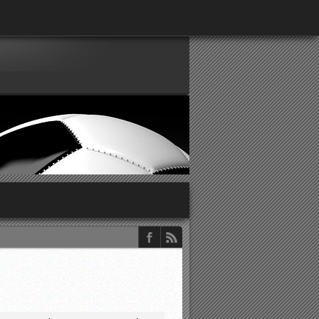
παρατηρητών ΕΠΣΑ