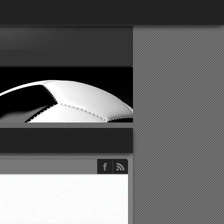
παρατηρητών ΕΠΣΑ