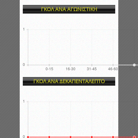
ΓΚΟΛ ΑΝΑ ΑΓΩΝΙΣΤΙΚΗ
ΓΚΟΛ ΑΝΑ ΔΕΚΑΠΕΝΤΑΛΕΠΤΟ