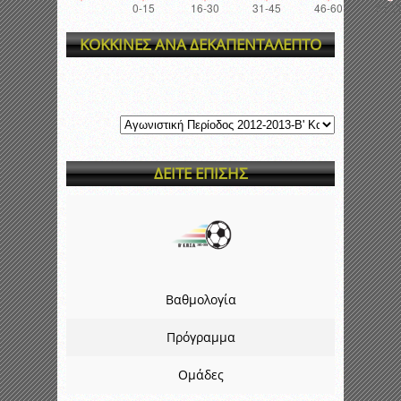
ΚΟΚΚΙΝΕΣ ΑΝΑ ΔΕΚΑΠΕΝΤΑΛΕΠΤΟ
ΔΕΙΤΕ ΕΠΙΣΗΣ
Βαθμολογία
Πρόγραμμα
Ομάδες