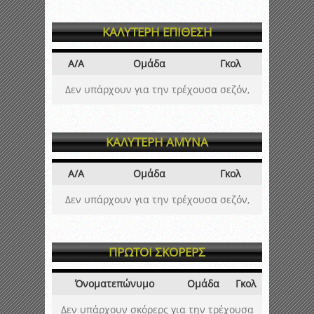
ΚΑΛΥΤΕΡΗ ΕΠΙΘΕΣΗ
Α/Α
Ομάδα
Γκολ
Δεν υπάρχουν για την τρέχουσα σεζόν,
ΚΑΛΥΤΕΡΗ ΑΜΥΝΑ
Α/Α
Ομάδα
Γκολ
Δεν υπάρχουν για την τρέχουσα σεζόν,
ΠΡΩΤΟΙ ΣΚΟΡΕΡΣ
Όνοματεπώνυμο
Ομάδα
Γκολ
Δεν υπάρχουν σκόρερς για την τρέχουσα