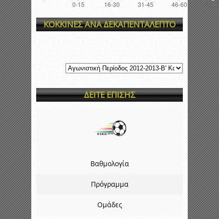
ΚΟΚΚΙΝΕΣ ΑΝΑ ΔΕΚΑΠΕΝΤΑΛΕΠΤΟ
ΔΕΙΤΕ ΕΠΙΣΗΣ
Βαθμολογία
Πρόγραμμα
Ομάδες