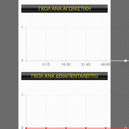
ΓΚΟΛ ΑΝΑ ΑΓΩΝΙΣΤΙΚΗ
ΓΚΟΛ ΑΝΑ ΔΕΚΑΠΕΝΤΑΛΕΠΤΟ