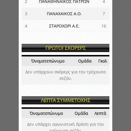
2
ΠΑΝΑΘΗΝΑΙΚΟΣ ΠΑΤΡΩΝ
4
3
ΠΑΝΑΧΑΙΚΟΣ Α.Ο.
7
4
ΣΤΑΡΟΧΩΡΙ Α.Ε.
16
ΠΡΩΤΟΙ ΣΚΟΡΕΡΣ
Όνοματεπώνυμο
Ομάδα
Γκολ
Δεν υπάρχουν σκόρερς για την τρέχουσα
σεζόν,
ΛΕΠΤΑ ΣΥΜΜΕΤΟΧΗΣ
Όνοματεπώνυμο
Ομάδα
Λεπτά
Δεν υπάρχει αγωνιστική δράση για την
τρέχουσα σεζόν,