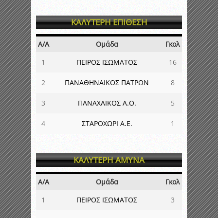
ΚΑΛΥΤΕΡΗ ΕΠΙΘΕΣΗ
Α/Α
Ομάδα
Γκολ
1
ΠΕΙΡΟΣ ΙΣΩΜΑΤΟΣ
16
2
ΠΑΝΑΘΗΝΑΙΚΟΣ ΠΑΤΡΩΝ
8
3
ΠΑΝΑΧΑΙΚΟΣ Α.Ο.
5
4
ΣΤΑΡΟΧΩΡΙ Α.Ε.
1
ΚΑΛΥΤΕΡΗ ΑΜΥΝΑ
Α/Α
Ομάδα
Γκολ
1
ΠΕΙΡΟΣ ΙΣΩΜΑΤΟΣ
3