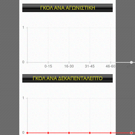
ΓΚΟΛ ΑΝΑ ΑΓΩΝΙΣΤΙΚΗ
ΓΚΟΛ ΑΝΑ ΔΕΚΑΠΕΝΤΑΛΕΠΤΟ