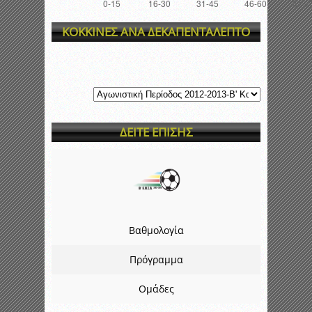
ΚΟΚΚΙΝΕΣ ΑΝΑ ΔΕΚΑΠΕΝΤΑΛΕΠΤΟ
ΔΕΙΤΕ ΕΠΙΣΗΣ
Βαθμολογία
Πρόγραμμα
Ομάδες