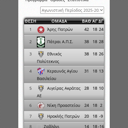
ΘΕΣΗ
ΟΜΑΔΑ
ΒΑΘ
ΑΓ
ΔΓ
Άρης Πατρών
1
42
18
24
Πάτραι Α.Π.Σ.
2
38
18
28
Εθνικός
3
38
18
26
Πολύτεκνος
Κεραυνός Αγίου
4
31
18
13
Βασιλείου
Αιγείρας Ακράτας
5
28
18
10
ΑΕ
Νίκη Προαστείου
6
24
18
2
Ηρακλής Πατρών
7
20
18
-9
8
Ζαβλάνι
14
18
-16